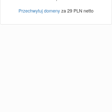
Przechwytuj domeny
za 29 PLN netto