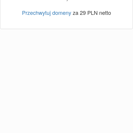
Przechwytuj domeny
za 29 PLN netto